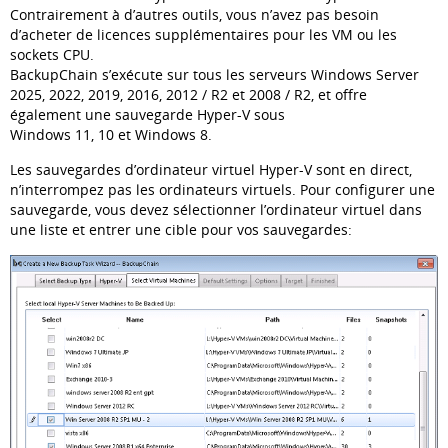
Contrairement à d’autres outils, vous n’avez pas besoin
d’acheter de licences supplémentaires pour les VM ou les
sockets CPU.
BackupChain s’exécute sur tous les serveurs Windows Server
2025, 2022, 2019, 2016, 2012 / R2 et 2008 / R2, et offre
également une sauvegarde Hyper-V sous
Windows 11, 10 et Windows 8.
Les sauvegardes d’ordinateur virtuel Hyper-V sont en direct,
n’interrompez pas les ordinateurs virtuels. Pour configurer une
sauvegarde, vous devez sélectionner l’ordinateur virtuel dans
une liste et entrer une cible pour vos sauvegardes: