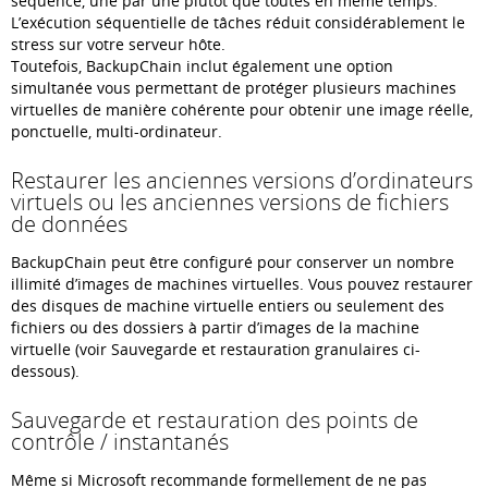
séquence, une par une plutôt que toutes en même temps.
L’exécution séquentielle de tâches réduit considérablement le
stress sur votre serveur hôte.
Toutefois, BackupChain inclut également une option
simultanée vous permettant de protéger plusieurs machines
virtuelles de manière cohérente pour obtenir une image réelle,
ponctuelle, multi-ordinateur.
Restaurer les anciennes versions d’ordinateurs
virtuels ou les anciennes versions de fichiers
de données
BackupChain peut être configuré pour conserver un nombre
illimité d’images de machines virtuelles. Vous pouvez restaurer
des disques de machine virtuelle entiers ou seulement des
fichiers ou des dossiers à partir d’images de la machine
virtuelle (voir Sauvegarde et restauration granulaires ci-
dessous).
Sauvegarde et restauration des points de
contrôle / instantanés
Même si Microsoft recommande formellement de ne pas