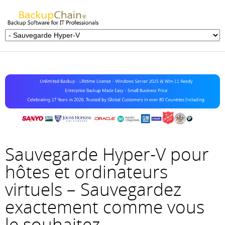
Sauvegarde Hyper-V pour
hôtes et ordinateurs
virtuels – Sauvegardez
exactement comme vous
le souhaitez