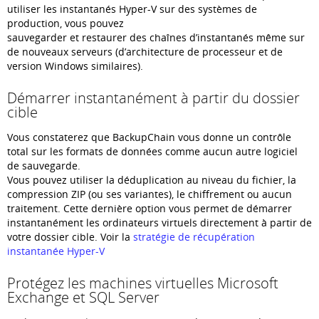
utiliser les instantanés Hyper-V sur des systèmes de
production, vous pouvez
sauvegarder et restaurer des chaînes d’instantanés même sur
de nouveaux serveurs (d’architecture de processeur et de
version Windows similaires).
Démarrer instantanément à partir du dossier
cible
Vous constaterez que BackupChain vous donne un contrôle
total sur les formats de données comme aucun autre logiciel
de sauvegarde.
Vous pouvez utiliser la déduplication au niveau du fichier, la
compression ZIP (ou ses variantes), le chiffrement ou aucun
traitement. Cette dernière option vous permet de démarrer
instantanément les ordinateurs virtuels directement à partir de
votre dossier cible. Voir la
stratégie de récupération
instantanée Hyper-V
Protégez les machines virtuelles Microsoft
Exchange et SQL Server