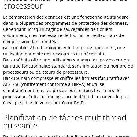
processeur
La compression des données est une fonctionnalité standard
dans la plupart des programmes de protection des données;
Cependant, lorsqu’il s’agit de sauvegardes de fichiers
volumineux, il est nécessaire de fournir le meilleur taux de
compression dans un délai
raisonnable. Afin de minimiser le temps de traitement, une
utilisation optimale des ressources est nécessaire.
BackupChain offre une utilisation standard du processeur en
tant que fonctionnalité standard, sans limitation du nombre de
processeurs ou de cœurs de processeurs.
BackupChain compresse et chiffre les fichiers (facultatif) avec
AES-256 (chiffrement conforme à HIPAA) et utilise
simultanément tous les processeurs et tous les cœurs de
processeur. Cette technologie tire le débit de données le plus
élevé possible de votre contrôleur RAID.
Planification de tâches multithread
puissante
BackupChain est équipé d’un planificateur flexible qui permet