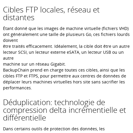
Cibles FTP locales, réseau et
distantes
Étant donné que les images de machine virtuelle (fichiers VHD)
ont généralement une taille de plusieurs Go, ces fichiers lourds
doivent
être traités efficacement. Idéalement, la cible doit être un autre
lecteur SCSI, un lecteur externe eSATA, un lecteur USB ou un
autre
machine sur un réseau Gigabit.
BackupChain prend en charge toutes ces cibles, ainsi que les
cibles FTP et FTPS, pour permettre aux centres de données de
déplacer leurs machines virtuelles hors site sans sacrifier les
performances.
Déduplication: technologie de
compression delta incrémentielle et
différentielle
Dans certains outils de protection des données, les