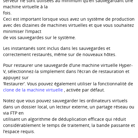
serveur ne sont utilisées au minimum qu’en sauvegardant une
machine virtuelle à la
fois.
Ceci est important lorsque vous avez un système de production
avec des dizaines de machines virtuelles et que vous souhaitez
minimiser l’impact
de vos sauvegardes sur le système.
Les instantanés sont inclus dans les sauvegardes et
correctement restaurés, même sur de nouveaux hôtes.
Pour restaurer une sauvegarde d’une machine virtuelle Hyper-
V, sélectionnez-la simplement dans l’écran de restauration et
appuyez sur
‘Restaurer’. Vous pouvez également utiliser la fonctionnalité de
clone de la machine virtuelle
, activée par défaut.
Notez que vous pouvez sauvegarder les ordinateurs virtuels
dans un dossier local, un lecteur externe, un partage réseau ou
via FTP en
utilisant un algorithme de déduplication efficace qui réduit
considérablement le temps de traitement, la bande passante et
l’espace requis.