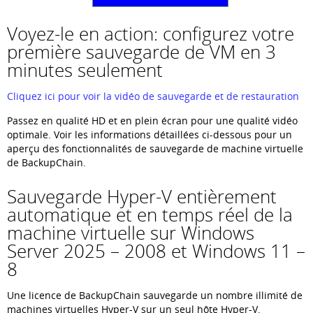
Voyez-le en action: configurez votre
première sauvegarde de VM en 3
minutes seulement
Cliquez ici pour voir la vidéo de sauvegarde et de restauration
Passez en qualité HD et en plein écran pour une qualité vidéo
optimale. Voir les informations détaillées ci-dessous pour un
aperçu des fonctionnalités de sauvegarde de machine virtuelle
de BackupChain.
Sauvegarde Hyper-V entièrement
automatique et en temps réel de la
machine virtuelle sur Windows
Server 2025 – 2008 et Windows 11 –
8
Une licence de BackupChain sauvegarde un nombre illimité de
machines virtuelles Hyper-V sur un seul hôte Hyper-V.