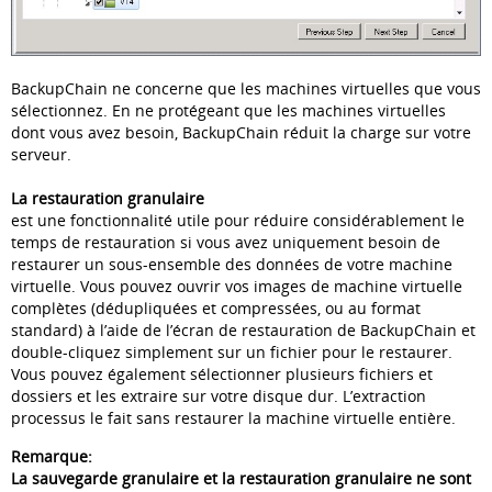
BackupChain ne concerne que les machines virtuelles que vous
sélectionnez. En ne protégeant que les machines virtuelles
dont vous avez besoin, BackupChain réduit la charge sur votre
serveur.
La restauration granulaire
est une fonctionnalité utile pour réduire considérablement le
temps de restauration si vous avez uniquement besoin de
restaurer un sous-ensemble des données de votre machine
virtuelle. Vous pouvez ouvrir vos images de machine virtuelle
complètes (dédupliquées et compressées, ou au format
standard) à l’aide de l’écran de restauration de BackupChain et
double-cliquez simplement sur un fichier pour le restaurer.
Vous pouvez également sélectionner plusieurs fichiers et
dossiers et les extraire sur votre disque dur. L’extraction
processus le fait sans restaurer la machine virtuelle entière.
Remarque:
La sauvegarde granulaire et la restauration granulaire ne sont