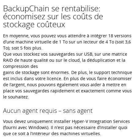
BackupChain se rentabilise:
économisez sur les coûts de
stockage coûteux
En moyenne, vous pouvez vous attendre à intégrer 18 versions
d’une machine virtuelle de 1 To sur un lecteur de 4 To (soit 3,6
To); soit 5 fois plus.
Que vous stockiez vos sauvegardes sur USB, sur une matrice
RAID de haute qualité ou sur le cloud, la déduplication et la
compression des
gains de stockage sont énormes. De plus, le support technique
est inclus dans votre licence. En plus de vous faire économiser
de l’argent, nous pouvons également vous aider à mettre en
place vos sauvegardes rapidement et exactement comme vous
le souhaitez.
Aucun agent requis – sans agent
Vous devez uniquement installer Hyper-V Integration Services
(fourni avec Windows). Il n’est pas nécessaire d’installer quoi
que ce soit à l’intérieur des machines virtuelles.