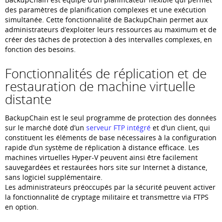
des paramètres de planification complexes et une exécution
simultanée. Cette fonctionnalité de BackupChain permet aux
administrateurs d’exploiter leurs ressources au maximum et de
créer des tâches de protection à des intervalles complexes, en
fonction des besoins.
Fonctionnalités de réplication et de
restauration de machine virtuelle
distante
BackupChain est le seul programme de protection des données
sur le marché doté d’un
serveur FTP intégré
et d’un client, qui
constituent les éléments de base nécessaires à la configuration
rapide d’un système de réplication à distance efficace. Les
machines virtuelles Hyper-V peuvent ainsi être facilement
sauvegardées et restaurées hors site sur Internet à distance,
sans logiciel supplémentaire.
Les administrateurs préoccupés par la sécurité peuvent activer
la fonctionnalité de cryptage militaire et transmettre via FTPS
en option.