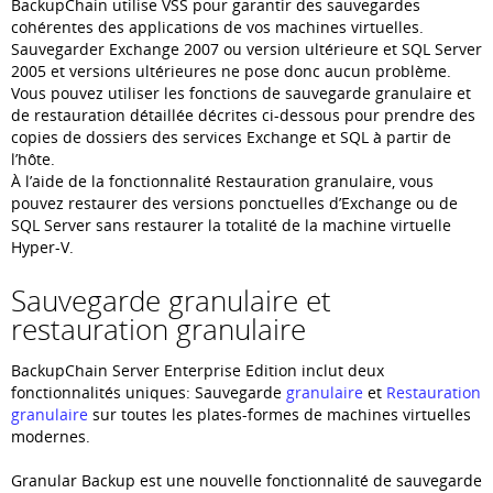
BackupChain utilise VSS pour garantir des sauvegardes
cohérentes des applications de vos machines virtuelles.
Sauvegarder Exchange 2007 ou version ultérieure et SQL Server
2005 et versions ultérieures ne pose donc aucun problème.
Vous pouvez utiliser les fonctions de sauvegarde granulaire et
de restauration détaillée décrites ci-dessous pour prendre des
copies de dossiers des services Exchange et SQL à partir de
l’hôte.
À l’aide de la fonctionnalité Restauration granulaire, vous
pouvez restaurer des versions ponctuelles d’Exchange ou de
SQL Server sans restaurer la totalité de la machine virtuelle
Hyper-V.
Sauvegarde granulaire et
restauration granulaire
BackupChain Server Enterprise Edition inclut deux
fonctionnalités uniques: Sauvegarde
granulaire
et
Restauration
granulaire
sur toutes les plates-formes de machines virtuelles
modernes.
Granular Backup est une nouvelle fonctionnalité de sauvegarde