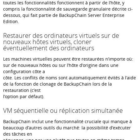
toutes les fonctionnalités fonctionnent à partir de l’hôte, y
compris la fonctionnalité de sauvegarde granulaire décrite ci-
dessous, qui fait partie de BackupChain Server Enterprise
Edition.
Restaurer des ordinateurs virtuels sur de
nouveaux hôtes virtuels, cloner
éventuellement des ordinateurs
Les machines virtuelles peuvent être restaurées n’importe où:
sur de nouveaux hôtes ou sur l’hôte d’origine dans une
configuration côte a
côte. Les conflits de noms sont automatiquement évités à l’aide
de la fonction de clonage de BackupChain lors de la
restauration (c’est
l’option par défaut).
VM séquentielle ou réplication simultanée
BackupChain inclut une fonctionnalité cruciale qui manque à
beaucoup d’autres outils du marché: la possibilité d’exécuter
des tâches en