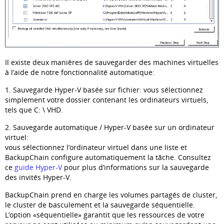
Il existe deux manières de sauvegarder des machines virtuelles
à l’aide de notre fonctionnalité automatique:
1. Sauvegarde Hyper-V basée sur fichier: vous sélectionnez
simplement votre dossier contenant les ordinateurs virtuels,
tels que C: \ VHD.
2. Sauvegarde automatique / Hyper-V basée sur un ordinateur
virtuel:
vous sélectionnez l’ordinateur virtuel dans une liste et
BackupChain configure automatiquement la tâche. Consultez
ce
guide Hyper-V
pour plus d’informations sur la sauvegarde
des invités Hyper-V.
BackupChain prend en charge les volumes partagés de cluster,
le cluster de basculement et la sauvegarde séquentielle.
L’option «séquentielle» garantit que les ressources de votre