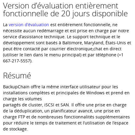
Version d’évaluation entièrement
fonctionnelle de 20 jours disponible
La
version d’évaluation
est entièrement fonctionnelle, ne
nécessite aucun redémarrage et est prise en charge par notre
service d’assistance technique. Le support technique et le
développement sont basés à Baltimore, Maryland, États-Unis et
peut être contacté par courrier électronique,chat en direct
(utiliser le lien dans le menu principal) et par téléphone (+1
667-217-5557).
Résumé
BackupChain offre la même interface utilisateur pour les
installations complètes et principales de Windows et prend en
charge les volumes
partagés de cluster, iSCSI et SAN. Il offre une prise en charge
de la déduplication, un planificateur avancé, une prise en
charge FTP et de nombreuses fonctionnalités supplémentaires
pour réduire le temps de traitement et l’utilisation de l’espace
de stockage.