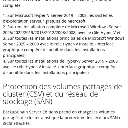
complète:
1. Sur Microsoft Hyper-V Server 2019 – 2008, les systèmes
d’exploitation serveur gratuits de Microsoft.
2. Sur une installation complète de Microsoft Windows Server
2025/2022/2019/2016/2012/2008/2008; avec le rôle Hyper-V et,
3. Sur toutes les installations principales de Microsoft Windows
Server 2025 – 2008 avec le rôle Hyper-V installé. (Interface
graphique complète disponible dans les installations
principales).
4. Sur toutes les installations de Hyper-V Server 2019 – 2008
avec le rôle Hyper-V installé. (Interface graphique complète
disponible dans les installations principales).
Protection des volumes partagés de
cluster (CSV) et du réseau de
stockage (SAN)
BackupChain Server Editions prend en charge les volumes
partagés de cluster ainsi que la protection des lecteurs SAN et
iSCSI attachés.