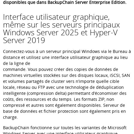
disponibles que dans BackupChain Server Enterprise Edition.
Interface utilisateur graphique,
même sur les serveurs principaux
Windows Server 2025 et Hyper-V
Server 2019
Connectez-vous à un serveur principal Windows via le Bureau à
distance et utilisez une interface utilisateur graphique au lieu
de la ligne de
commande. Vous pouvez créer des copies de données de
machines virtuelles stockées sur des disques locaux, iSCSI, SAN
et volumes partagés de cluster vers n’importe quelle cible
locale, réseau ou FTP avec une technologie de déduplication
intelligente (compression delta) permettant d’économiser des
coûts, des ressources et du temps. Les formats ZIP, non
compressé et autres sont également disponibles. Serveur de
base de données et fichier protection sont également pris en
charge.
BackupChain fonctionne sur toutes les variantes de Microsoft
Windows Server avec une interface utilisateur graphique