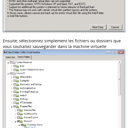
Ensuite, sélectionnez simplement les fichiers ou dossiers que
vous souhaitez sauvegarder dans la machine virtuelle: