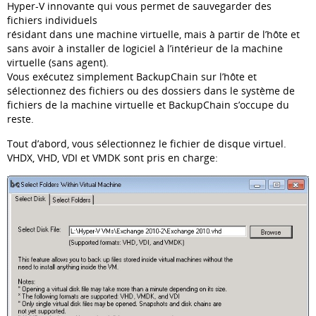
Hyper-V innovante qui vous permet de sauvegarder des
fichiers individuels
résidant dans une machine virtuelle, mais à partir de l’hôte et
sans avoir à installer de logiciel à l’intérieur de la machine
virtuelle (sans agent).
Vous exécutez simplement BackupChain sur l’hôte et
sélectionnez des fichiers ou des dossiers dans le système de
fichiers de la machine virtuelle et BackupChain s’occupe du
reste.
Tout d’abord, vous sélectionnez le fichier de disque virtuel.
VHDX, VHD, VDI et VMDK sont pris en charge: