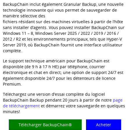
BackupChain inclut également Granular Backup, une nouvelle
technologie innovante qui vous permet de sauvegarder de
manière sélective des
fichiers résidant sur des machines virtuelles à partir de l’hôte
sans installer d’agents. Vous pouvez installer BackupChain sur
Windows 11 – 8, Windows Server 2025 / 2022 / 2019 / 2016 /
2012 / R2 et les environnements principaux, tels que Hyper-V
Server 2019, où BackupChain fournit une interface utilisateur
complète.
Le support technique américain pour BackupChain est
disponible (de 9 h à 17 h HE) par téléphone, courrier
électronique et chat en direct; une option de support 24/7 est
également disponible 24/7 pour les détenteurs de licence
Premium.
Téléchargez une version d’essai complète du logiciel
BackupChain Backup pendant 20 jours à partir de notre
page
de téléchargement
et démarrez votre sauvegarde en quelques
minutes!
Télécharger BackupChain®
Acheter